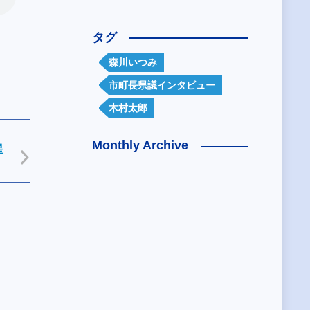
タグ
森川いつみ
市町長県議インタビュー
木村太郎
Monthly Archive
星