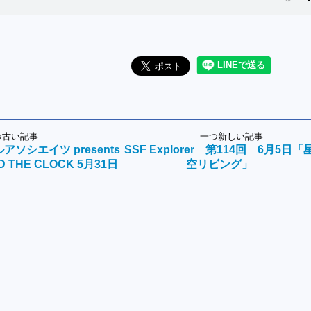
つ古い記事
一つ新しい記事
ソシエイツ presents
SSF Explorer 第114回 6月5日「
D THE CLOCK 5月31日
空リビング」