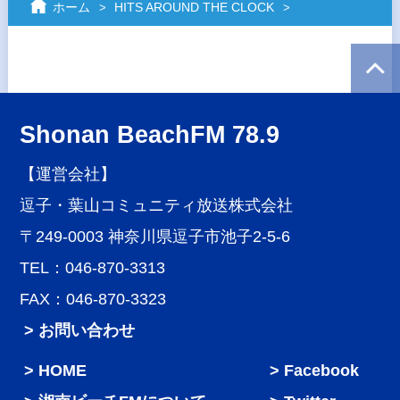
ホーム
HITS AROUND THE CLOCK
Shonan BeachFM 78.9
【運営会社】
逗子・葉山コミュニティ放送株式会社
〒249-0003 神奈川県逗子市池子2-5-6
TEL：046-870-3313
FAX：046-870-3323
> お問い合わせ
HOME
Facebook