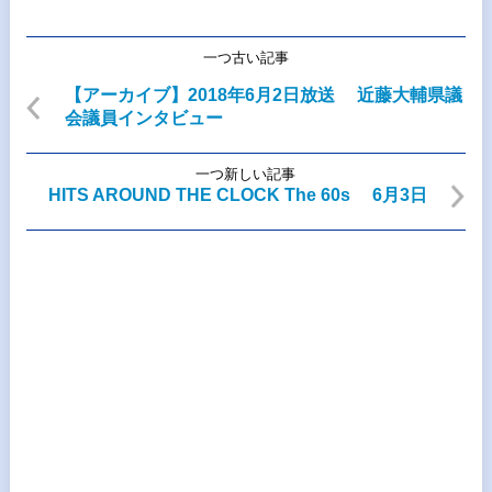
一つ古い記事
【アーカイブ】2018年6月2日放送 近藤大輔県議
会議員インタビュー
一つ新しい記事
HITS AROUND THE CLOCK The 60s 6月3日