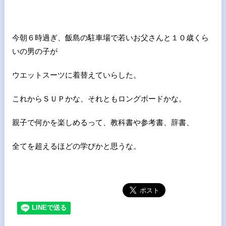
今朝６時過ぎ、飯島の駐車場で若いお父さんと１０歳くら
いの男の子が
ウエットスーツに着替えていらした。
これからＳＵＰかな、それともロングボードかな。
親子で何かを楽しめるって、教科書や参考書、辞書、
全てを超えるほどの学びかと思うな。