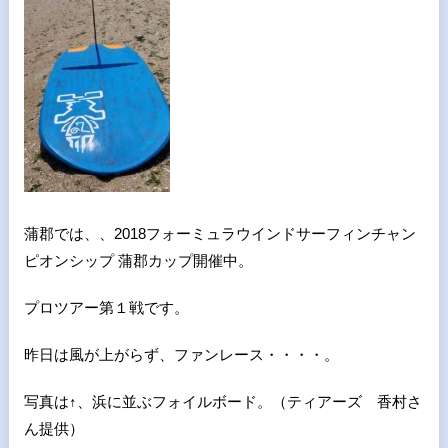
蒲郡では、
、
2018フォーミュラウインドサーフィンチャン
ピオンシップ 蒲郡カップ開催中。
プロツアー第１戦です。
昨日は風が上がらず、ファンレース・・・・。
写真は↑、浜に並ぶフォイルボード。（ティアーズ 香村さ
ん提供）