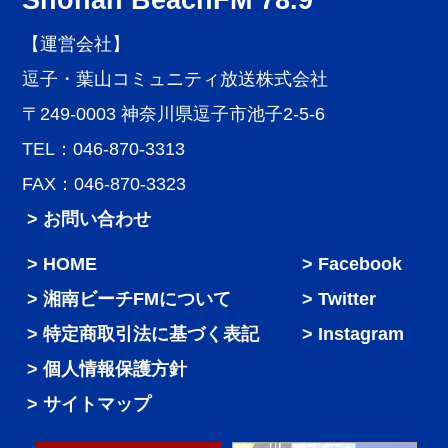
【運営会社】
逗子・葉山コミュニティ放送株式会社
〒249-0003 神奈川県逗子市池子2-5-6
TEL：046-870-3313
FAX：046-870-3323
> お問い合わせ
HOME
Facebook
湘南ビーチFMについて
Twitter
特定商取引法に基づく表記
Instagram
個人情報保護方針
サイトマップ