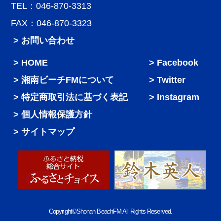
TEL：046-870-3313
FAX：046-870-3323
> お問い合わせ
HOME
Facebook
湘南ビーチFMについて
Twitter
特定商取引法に基づく表記
Instagram
個人情報保護方針
サイトマップ
Copyright©Shonan BeachFM All Rights Reserved.