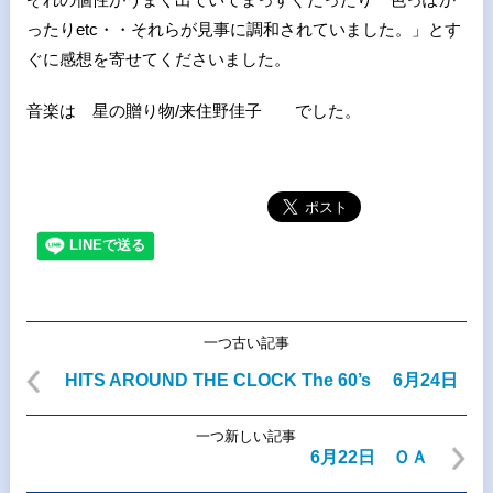
ったりetc・・それらが見事に調和されていました。」とす
ぐに感想を寄せてくださいました。
音楽は 星の贈り物/来住野佳子 でした。
一つ古い記事
HITS AROUND THE CLOCK The 60’s 6月24日
一つ新しい記事
6月22日 ＯＡ