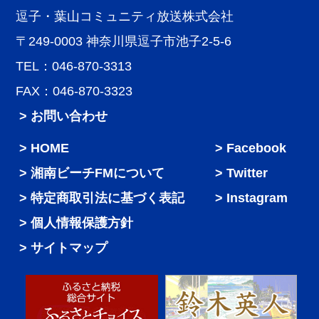
逗子・葉山コミュニティ放送株式会社
〒249-0003 神奈川県逗子市池子2-5-6
TEL：046-870-3313
FAX：046-870-3323
> お問い合わせ
HOME
Facebook
湘南ビーチFMについて
Twitter
特定商取引法に基づく表記
Instagram
個人情報保護方針
サイトマップ