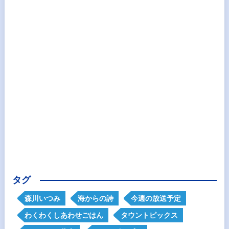
タグ
森川いつみ
海からの詩
今週の放送予定
わくわくしあわせごはん
タウントピックス