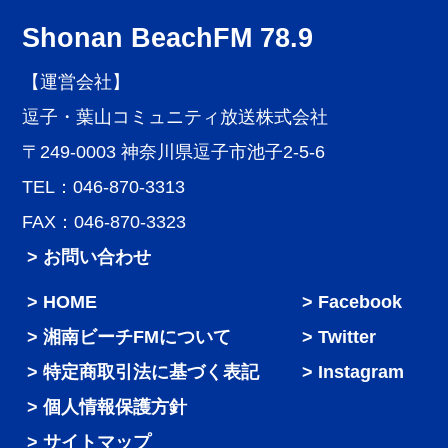
Shonan BeachFM 78.9
【運営会社】
逗子・葉山コミュニティ放送株式会社
〒249-0003 神奈川県逗子市池子2-5-6
TEL：046-870-3313
FAX：046-870-3323
> お問い合わせ
HOME
Facebook
湘南ビーチFMについて
Twitter
特定商取引法に基づく表記
Instagram
個人情報保護方針
サイトマップ