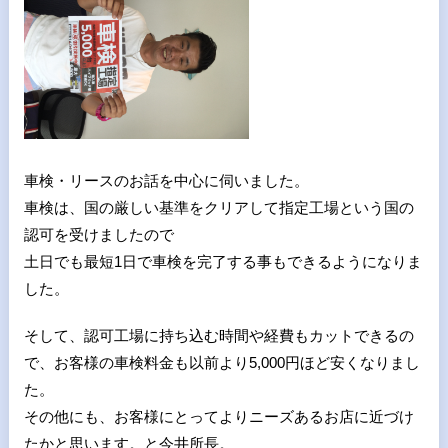
車検・リースのお話を中心に伺いました。
車検は、国の厳しい基準をクリアして指定工場という国の
認可を受けましたので
土日でも最短
1
日で車検を完了する事もできるようになりま
した。
そして、認可工場に持ち込む時間や経費もカットできるの
で、お客様の車検料金も以前より5,000円ほど安くなりまし
た。
その他にも、お客様にとってよりニーズあるお店に近づけ
たかと思います。と今井所長。