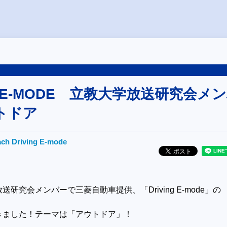
NG E-MODE 立教大学放送研究会メ
トドア
ch Driving E-mode
放送研究会メンバーで三菱自動車提供、「
Driving E-mode
」の
きました！テーマは「アウトドア」！