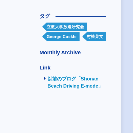
タグ
立教大学放送研究会
George Cockle
村椿菜文
Monthly Archive
Link
以前のブログ「Shonan
Beach Driving E-mode」