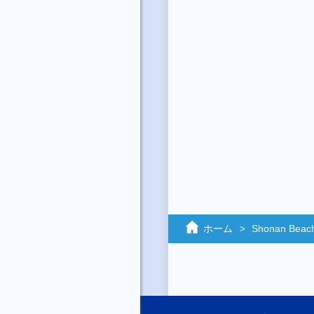
ホーム
Shonan Beach