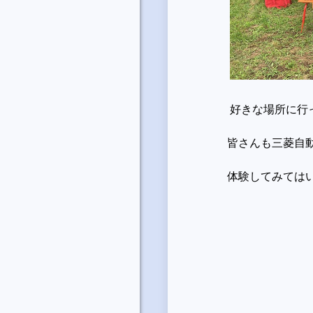
好きな場所に行
皆さんも三菱自
体験してみては