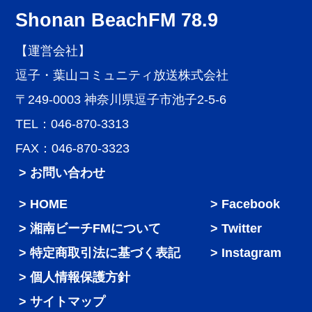
Shonan BeachFM 78.9
【運営会社】
逗子・葉山コミュニティ放送株式会社
〒249-0003 神奈川県逗子市池子2-5-6
TEL：046-870-3313
FAX：046-870-3323
> お問い合わせ
HOME
Facebook
湘南ビーチFMについて
Twitter
特定商取引法に基づく表記
Instagram
個人情報保護方針
サイトマップ