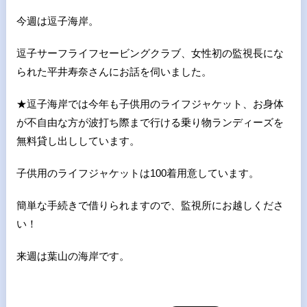
今週は逗子海岸。
逗子サーフライフセービングクラブ、女性初の監視長にな
られた平井寿奈さんにお話を伺いました。
★逗子海岸では今年も子供用のライフジャケット、お身体
が不自由な方が波打ち際まで行ける乗り物ランディーズを
無料貸し出ししています。
子供用のライフジャケットは100着用意しています。
簡単な手続きで借りられますので、監視所にお越しくださ
い！
来週は葉山の海岸です。