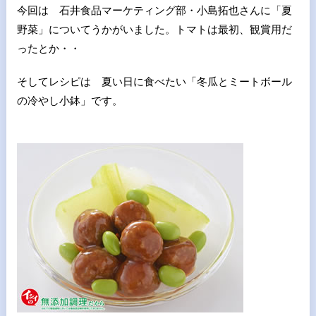
今回は 石井食品マーケティング部・小島拓也さんに「夏
野菜」についてうかがいました。トマトは最初、観賞用だ
ったとか・・
そしてレシピは 夏い日に食べたい「冬瓜とミートボール
の冷やし小鉢」です。