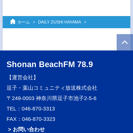
ホーム
DAILY ZUSHI HAYAMA
Shonan BeachFM 78.9
【運営会社】
逗子・葉山コミュニティ放送株式会社
〒249-0003 神奈川県逗子市池子2-5-6
TEL：046-870-3313
FAX：046-870-3323
> お問い合わせ