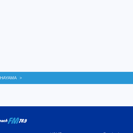
 HAYAMA