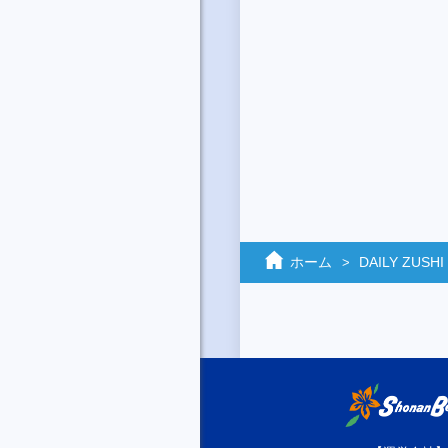
ホーム
DAILY ZUSHI