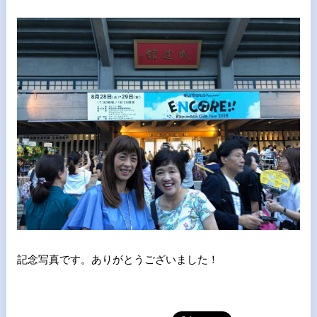
記念写真です。ありがとうございました！