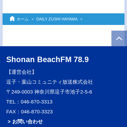
ホーム
DAILY ZUSHI HAYAMA
Shonan BeachFM 78.9
【運営会社】
逗子・葉山コミュニティ放送株式会社
〒249-0003 神奈川県逗子市池子2-5-6
TEL：046-870-3313
FAX：046-870-3323
> お問い合わせ