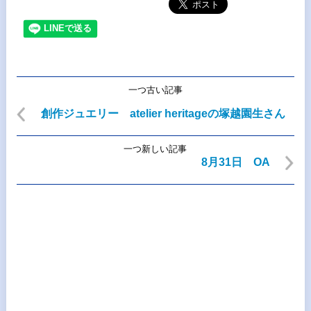
一つ古い記事
創作ジュエリー atelier heritageの塚越園生さん
一つ新しい記事
8月31日 OA