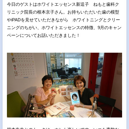
今日のゲストはホワイトエッセンス新逗子 ねもと歯科ク
リニック院長の根本京子さん。お持ちいただいた歯の模型
やiPADを見せていただきながら ホワイトニングとクリー
ニングのちがい、ホワイトエッセンスの特徴、9月のキャン
ペーンについてお話いただきました！