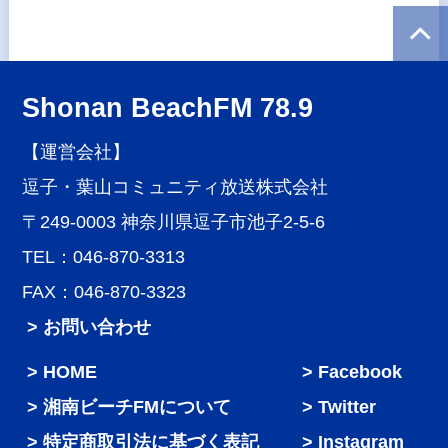
Shonan BeachFM 78.9
【運営会社】
逗子・葉山コミュニティ放送株式会社
〒249-0003 神奈川県逗子市池子2-5-6
TEL：046-870-3313
FAX：046-870-3323
> お問い合わせ
HOME
Facebook
湘南ビーチFMについて
Twitter
特定商取引法に基づく表記
Instagram