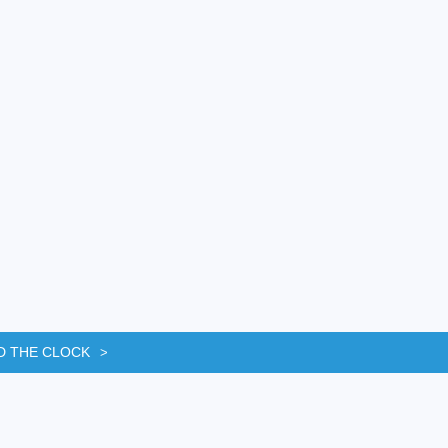
D THE CLOCK