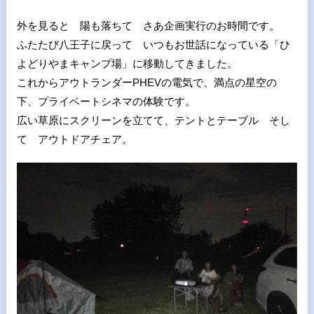
外を見ると 陽も落ちて さあ企画実行のお時間です。
ふたたび八王子に戻って いつもお世話になっている「ひ
よどりやまキャンプ場」に移動してきました。
これからアウトランダーPHEVの電気で、満点の星空の
下、プライベートシネマの体験です。
広い草原にスクリーンを立てて、テントとテーブル そし
て アウトドアチェア。