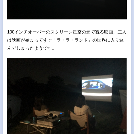
100インチオーバーのスクリーン星空の元で観る映画、三人
は映画が始まってすぐ「ラ・ラ・ランド」の世界に入り込
んでしまったようです。