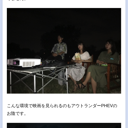
こんな環境で映画を見られるのもアウトランダーPHEVの
お陰です。