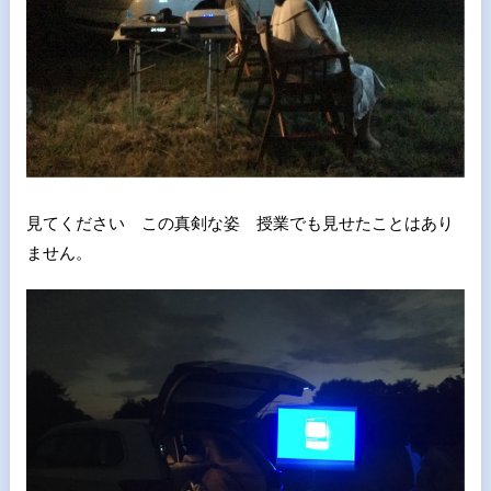
見てください この真剣な姿 授業でも見せたことはあり
ません。