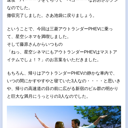
なのでした。
撤収完了しました。さあ池袋に戻りましょう。
ということで、今回は三菱アウトランダーPHEVに乗っ
て、星空シネマを満喫しました。
そして藤原さんからいつもの
「ねっ、星空シネマにもアウトランダーPHEVはマストア
イテムでしょ！？」のお言葉をいただきました。
もちろん、帰りはアウトランダーPHEVの静かな車内で、
いつの間にかすやすやと寝ていた3人なの・・・・と思いき
や、帰りの高速道の目の前に広がる新宿のビル群の明かり
と巨大な満月にうっとりの3人なのでした。