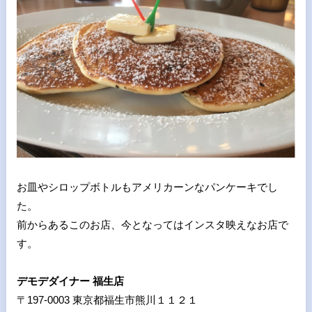
お皿やシロップボトルもアメリカーンなパンケーキでし
た。
前からあるこのお店、今となってはインスタ映えなお店で
す。
デモデダイナー 福生店
〒197-0003 東京都福生市熊川１１２１