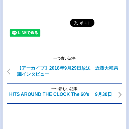
一つ古い記事
【アーカイブ】2018年9月29日放送 近藤大輔県
議インタビュー
一つ新しい記事
HITS AROUND THE CLOCK The 60’s 9月30日