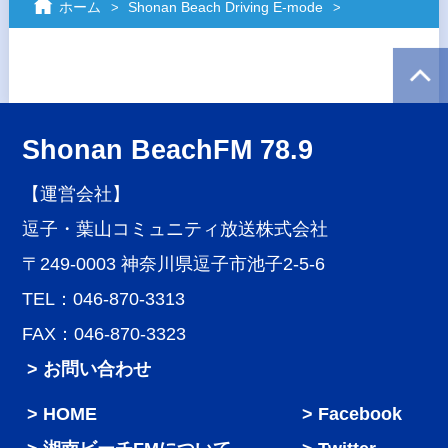
ホーム
Shonan Beach Driving E-mode
Shonan BeachFM 78.9
【運営会社】
逗子・葉山コミュニティ放送株式会社
〒249-0003 神奈川県逗子市池子2-5-6
TEL：046-870-3313
FAX：046-870-3323
> お問い合わせ
HOME
Facebook