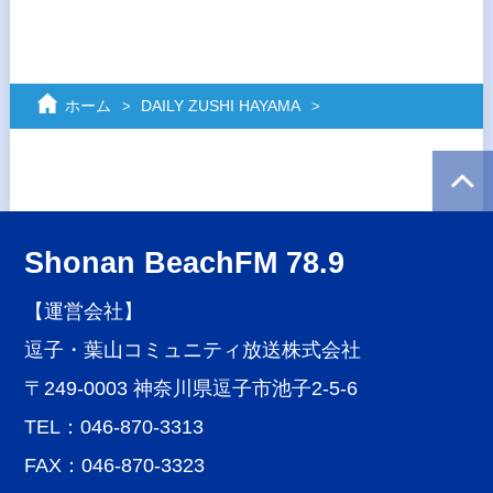
ホーム
DAILY ZUSHI HAYAMA
Shonan BeachFM 78.9
【運営会社】
逗子・葉山コミュニティ放送株式会社
〒249-0003 神奈川県逗子市池子2-5-6
TEL：046-870-3313
FAX：046-870-3323