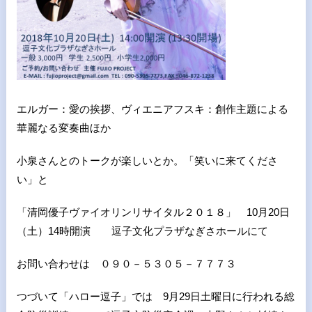
エルガー：愛の挨拶、ヴィエニアフスキ：創作主題による
華麗なる変奏曲ほか
小泉さんとのトークが楽しいとか。「笑いに来てくださ
い」と
「清岡優子ヴァイオリンリサイタル２０１８」 10月20日
（土）14時開演 逗子文化プラザなぎさホールにて
お問い合わせは ０９０－５３０５－７７７３
つづいて「ハロー逗子」では 9月29日土曜日に行われる総