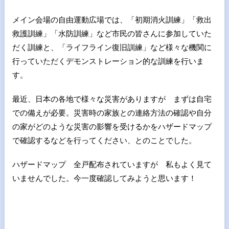
メイン会場の自由運動広場では、「初期消火訓練」「救出
救護訓練」「水防訓練」など市民の皆さんに参加していた
だく訓練と、「ライフライン復旧訓練」など様々な機関に
行っていただくデモンストレーション的な訓練を行いま
す。
最近、日本の各地で様々な災害がありますが まずは自宅
での備えが必要。災害時の家族との連絡方法の確認や自分
の家がどのような災害の影響を受けるかをハザードマップ
で確認するなどを行ってください、とのことでした。
ハザードマップ 全戸配布されていますが 私もよく見て
いませんでした。今一度確認してみようと思います！