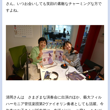
さん。いつお会いしても笑顔の素敵なチャーミングな方で
すよね。
清岡さんは さまざまな演奏会に出演のほか、藝大フィル
ハーモニア管弦楽団第2ヴァイオリン奏者としても活躍。今