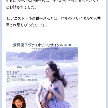
年春にお子さんが誕生後は 生活ががらっと変わったなど
とお話されました。
ピアニスト・小泉耕平さんとは 昨年のリサイタルでも共
演され息もぴったりです。