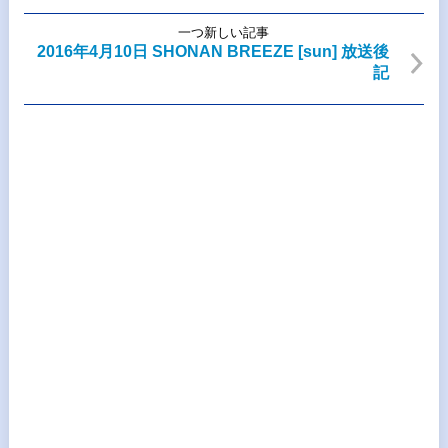
一つ新しい記事
2016年4月10日 SHONAN BREEZE [sun] 放送後
記