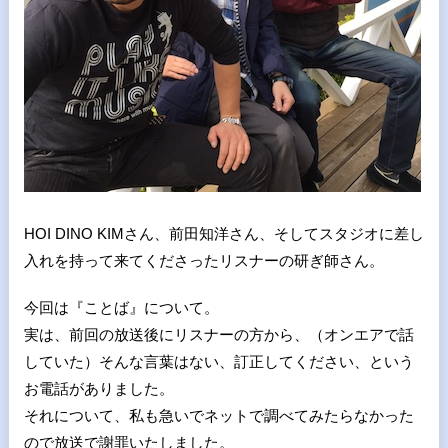
HOI DINO KIMさん、前田知洋さん、そしてスタジオに差し
入れを持って来てくださったリスナーの研ぎ師さん。
今回は『ことば』について。
実は、前回の放送後にリスナーの方から、（オンエアで話
していた）そんな言葉はない、訂正してください、という
お電話がありました。
それについて、私も急いでネットで調べてみたらなかった
ので放送で謝罪いたしました。