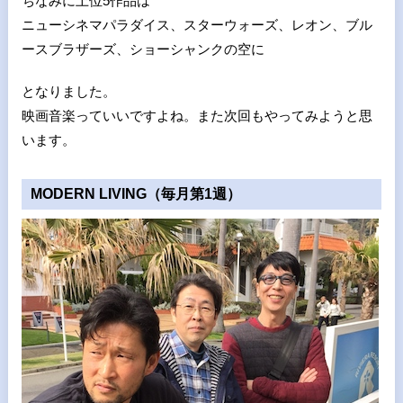
ちなみに上位5作品は
ニューシネマパラダイス、スターウォーズ、レオン、ブル
ースブラザーズ、ショーシャンクの空に
となりました。
映画音楽っていいですよね。また次回もやってみようと思
います。
MODERN LIVING（毎月第1週）