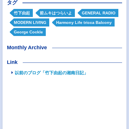
タグ
竹下由起
前ムキはつらいよ
GENERAL RADIO
MODERN LIVING
Harmony Life tricca Balcony
George Cockle
Monthly Archive
Link
以前のブログ「竹下由起の湘南日記」