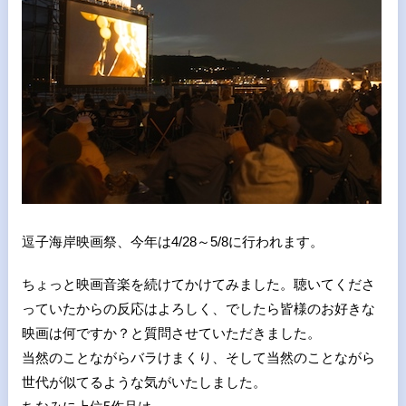
逗子海岸映画祭、今年は4/28～5/8に行われます。
ちょっと映画音楽を続けてかけてみました。聴いてくださ
っていたからの反応はよろしく、でしたら皆様のお好きな
映画は何ですか？と質問させていただきました。
当然のことながらバラけまくり、そして当然のことながら
世代が似てるような気がいたしました。