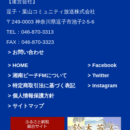
【運営会社】
逗子・葉山コミュニティ放送株式会社
〒249-0003 神奈川県逗子市池子2-5-6
TEL：046-870-3313
FAX：046-870-3323
> お問い合わせ
HOME
Facebook
湘南ビーチFMについて
Twitter
特定商取引法に基づく表記
Instagram
個人情報保護方針
サイトマップ