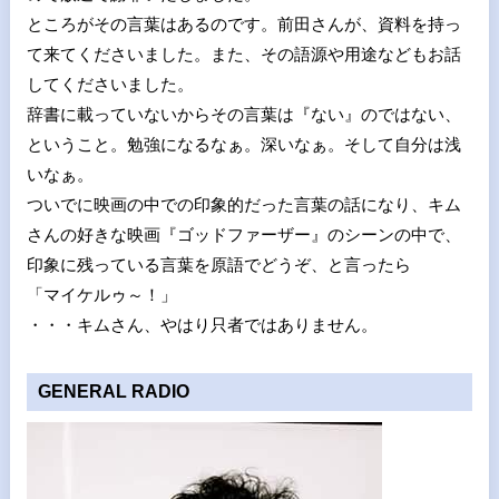
ところがその言葉はあるのです。前田さんが、資料を持っ
て来てくださいました。また、その語源や用途などもお話
してくださいました。
辞書に載っていないからその言葉は『ない』のではない、
ということ。勉強になるなぁ。深いなぁ。そして自分は浅
いなぁ。
ついでに映画の中での印象的だった言葉の話になり、キム
さんの好きな映画『ゴッドファーザー』のシーンの中で、
印象に残っている言葉を原語でどうぞ、と言ったら
「マイケルゥ～！」
・・・キムさん、やはり只者ではありません。
GENERAL RADIO