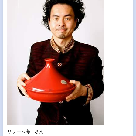
サラーム海上さん