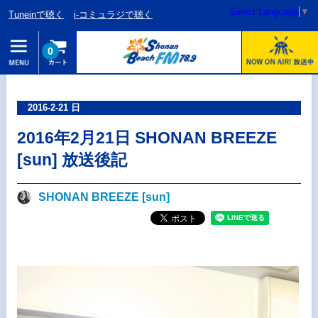
Select Language
▼
Tuneinで聴く
i-コミュラジで聴く
0
2016-2-21 日
2016年2月21日 SHONAN BREEZE
[sun] 放送後記
SHONAN BREEZE [sun]