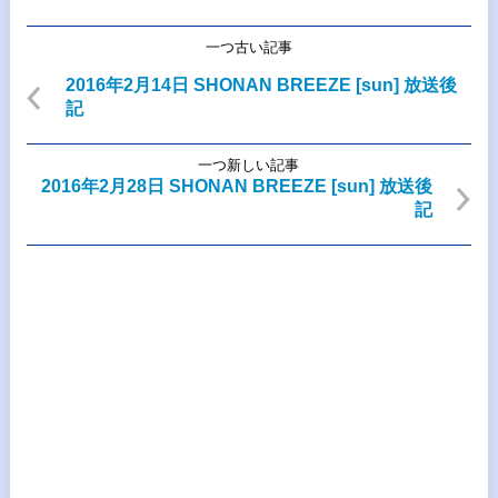
一つ古い記事
2016年2月14日 SHONAN BREEZE [sun] 放送後
記
一つ新しい記事
2016年2月28日 SHONAN BREEZE [sun] 放送後
記