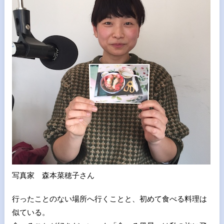
写真家 森本菜穂子さん
行ったことのない場所へ行くことと、初めて食べる料理は
似ている。