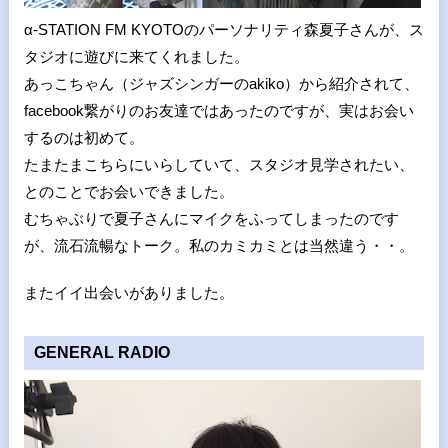
α-STATION FM KYOTOのパーソナリティ森夏子さんが、ス
タジオに遊びに来てくれました。
あっこちゃん（ジャズシンガーのakiko）から紹介されて、
facebook繋がりのお友達ではあったのですが、実はお会い
するのは初めて。
たまたまこちらにいらしていて、スタジオ見学されたい、
とのことでお会いできました。
むちゃぶりで夏子さんにマイクをふってしまったのです
が、流石流暢なトーク。私のカミカミとは当然違う・・。
またイイ出会いがありました。
GENERAL RADIO