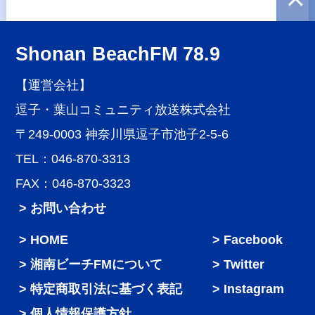
Shonan BeachFM 78.9
【運営会社】
逗子・葉山コミュニティ放送株式会社
〒249-0003 神奈川県逗子市池子2-5-6
TEL：046-870-3313
FAX：046-870-3323
> お問い合わせ
HOME
Facebook
湘南ビーチFMについて
Twitter
特定商取引法に基づく表記
Instagram
個人情報保護方針