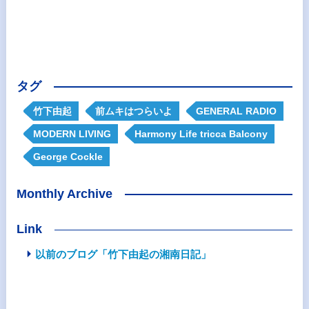
タグ
竹下由起
前ムキはつらいよ
GENERAL RADIO
MODERN LIVING
Harmony Life tricca Balcony
George Cockle
Monthly Archive
Link
以前のブログ「竹下由起の湘南日記」