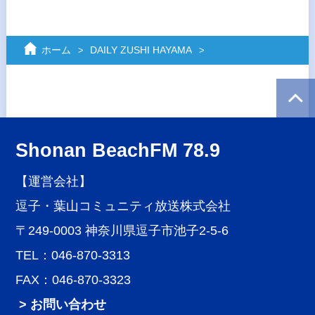
ホーム
DAILY ZUSHI HAYAMA
Shonan BeachFM 78.9
【運営会社】
逗子・葉山コミュニティ放送株式会社
〒249-0003 神奈川県逗子市池子2-5-6
TEL：046-870-3313
FAX：046-870-3323
> お問い合わせ