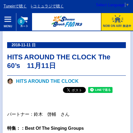
Select Language
▼
Tuneinで聴く
i-コミュラジで聴く
0
2018-11-11 日
HITS AROUND THE CLOCK The
60’s 11月11日
HITS AROUND THE CLOCK
パートナー：鈴木 啓輔 さん
特集：：Best Of The Singing Groups