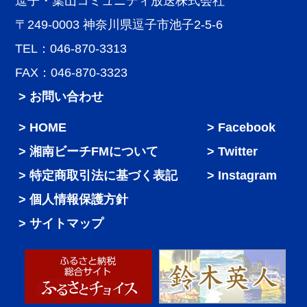
逗子・葉山コミュニティ放送株式会社
〒249-0003 神奈川県逗子市池子2-5-6
TEL：046-870-3313
FAX：046-870-3323
> お問い合わせ
HOME
Facebook
湘南ビーチFMについて
Twitter
特定商取引法に基づく表記
Instagram
個人情報保護方針
サイトマップ