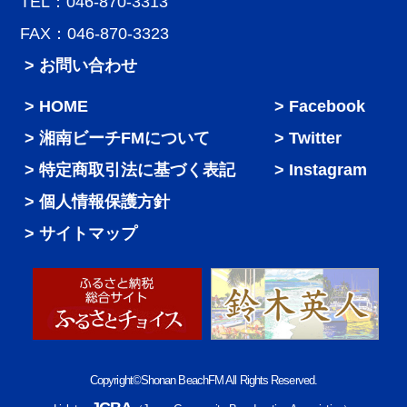
TEL：046-870-3313
FAX：046-870-3323
> お問い合わせ
HOME
Facebook
湘南ビーチFMについて
Twitter
特定商取引法に基づく表記
Instagram
個人情報保護方針
サイトマップ
Copyright©Shonan BeachFM All Rights Reserved.