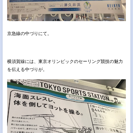
京急線の中づりにて。
横須賀線には、東京オリンピックのセーリング競技の魅力
を伝える中づりが。