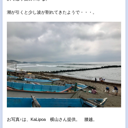
潮が引くと少し波が割れてきたようで・・・。
お写真↑は、KaLipoa 横山さん提供。 腰越。