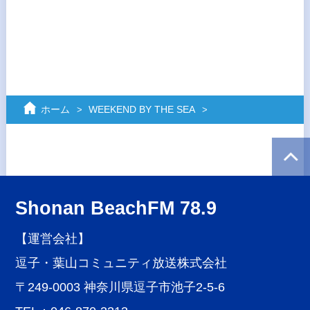
ホーム
WEEKEND BY THE SEA
Shonan BeachFM 78.9
【運営会社】
逗子・葉山コミュニティ放送株式会社
〒249-0003 神奈川県逗子市池子2-5-6