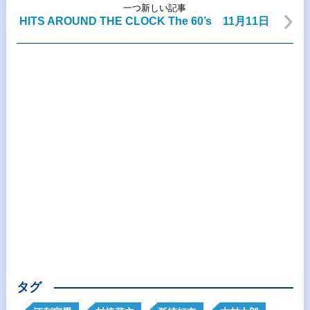
一つ新しい記事
HITS AROUND THE CLOCK The 60’s 11月11日
タグ