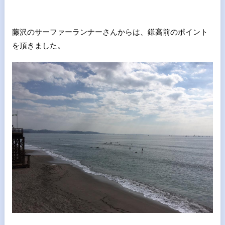
藤沢のサーファーランナーさんからは、鎌高前のポイント
を頂きました。