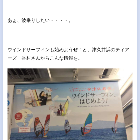
あぁ、波乗りしたい・・・・。
ウインドサーフィンも始めようぜ！と、津久井浜のティア
ーズ 香村さんからこんな情報を。