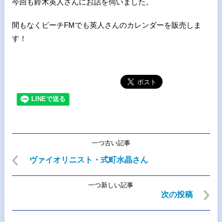
今回も鈴木英人さんにお話を伺いました。
間もなくビーチFMでも英人さんのカレンダーを販売しま
す！
一つ古い記事
ヴァイオリニスト・式町水晶さん
一つ新しい記事
次の投稿