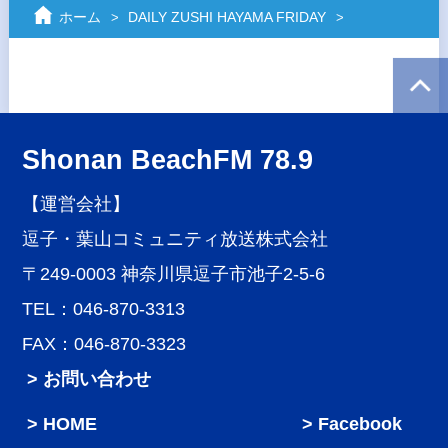
ホーム
DAILY ZUSHI HAYAMA FRIDAY
Shonan BeachFM 78.9
【運営会社】
逗子・葉山コミュニティ放送株式会社
〒249-0003 神奈川県逗子市池子2-5-6
TEL：046-870-3313
FAX：046-870-3323
> お問い合わせ
HOME
Facebook