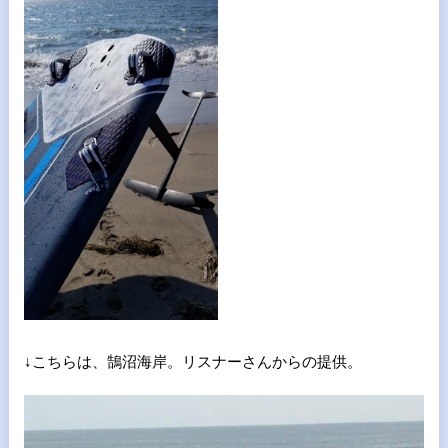
↓こちらは、鵠沼海岸。リスナーさんからの提供。