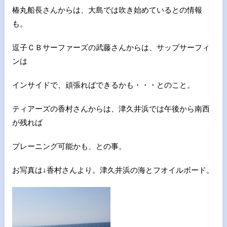
椿丸船長さんからは、大島では吹き始めているとの情報
も。
逗子ＣＢサーファーズの武藤さんからは、サップサーフィ
ンは
インサイドで、頑張ればできるかも・・・とのこと。
ティアーズの香村さんからは、津久井浜では午後から南西
が残れば
プレーニング可能かも、との事。
お写真は↓香村さんより。津久井浜の海とフオイルボード。