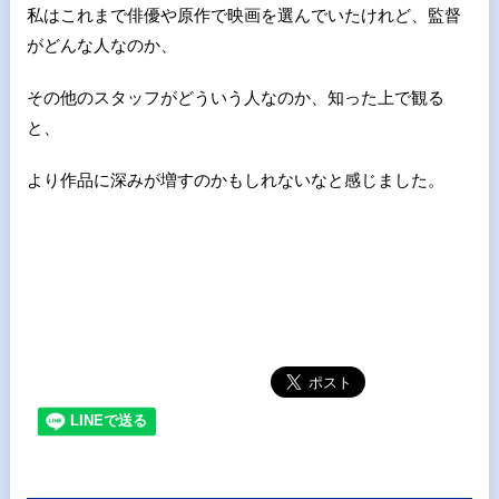
私はこれまで俳優や原作で映画を選んでいたけれど、監督
がどんな人なのか、
その他のスタッフがどういう人なのか、知った上で観る
と、
より作品に深みが増すのかもしれないなと感じました。