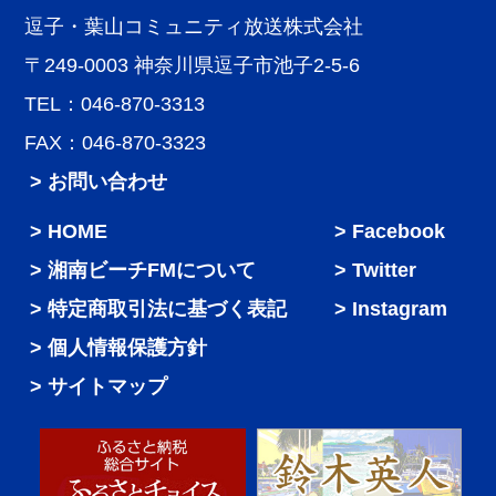
逗子・葉山コミュニティ放送株式会社
〒249-0003 神奈川県逗子市池子2-5-6
TEL：046-870-3313
FAX：046-870-3323
> お問い合わせ
HOME
Facebook
湘南ビーチFMについて
Twitter
特定商取引法に基づく表記
Instagram
個人情報保護方針
サイトマップ