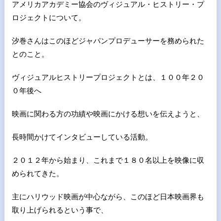
アメリカアカデミー協会のヴィジュアル・ヒストリー・プ
ロジェクトについて。
汐巻さんはこのほどジャパンプロデューサーを務められた
とのこと。
ヴィジュアルヒストリープロジェクトとは、１００年２０
０年後へ
映画に関わる方の功績や映画にかける想いを伝えようと、
長時間かけてインタビューしている活動。
２０１２年から始まり、これまで１８０名以上を映像に収
められてきた。
主にハリウッド映画が中心ながら、このほど日本映画界も
取り上げられるという事で、