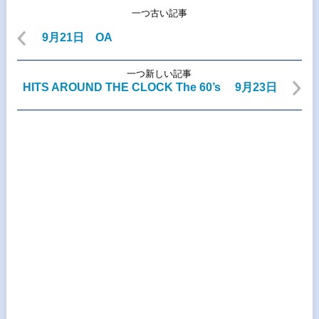
一つ古い記事
9月21日 OA
一つ新しい記事
HITS AROUND THE CLOCK The 60’s 9月23日