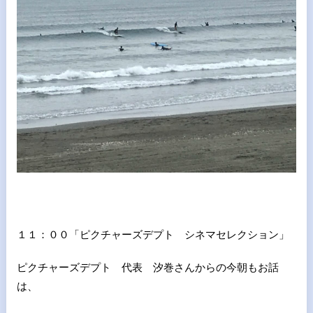
１１：００「ピクチャーズデプト シネマセレクション」
ピクチャーズデプト 代表 汐巻さんからの今朝もお話
は、