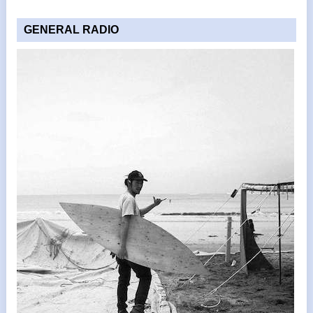
GENERAL RADIO