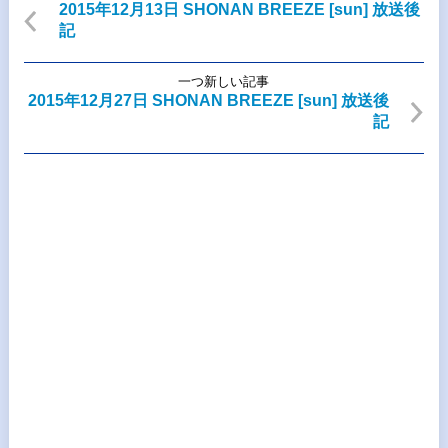
2015年12月13日 SHONAN BREEZE [sun] 放送後
記
一つ新しい記事
2015年12月27日 SHONAN BREEZE [sun] 放送後
記