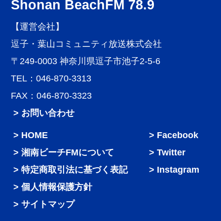
Shonan BeachFM 78.9
【運営会社】
逗子・葉山コミュニティ放送株式会社
〒249-0003 神奈川県逗子市池子2-5-6
TEL：046-870-3313
FAX：046-870-3323
> お問い合わせ
HOME
Facebook
湘南ビーチFMについて
Twitter
特定商取引法に基づく表記
Instagram
個人情報保護方針
サイトマップ