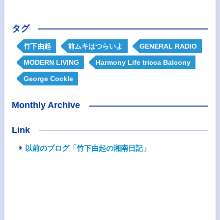
タグ
竹下由起
前ムキはつらいよ
GENERAL RADIO
MODERN LIVING
Harmony Life tricca Balcony
George Cockle
Monthly Archive
Link
以前のブログ「竹下由起の湘南日記」