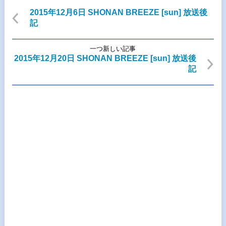
2015年12月6日 SHONAN BREEZE [sun] 放送後
記
一つ新しい記事
2015年12月20日 SHONAN BREEZE [sun] 放送後
記