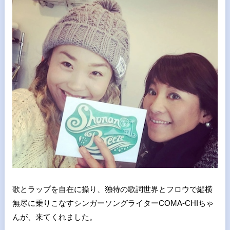
歌とラップを自在に操り、独特の歌詞世界とフロウで縦横
無尽に乗りこなすシンガーソングライターCOMA-CHIちゃ
んが、来てくれました。