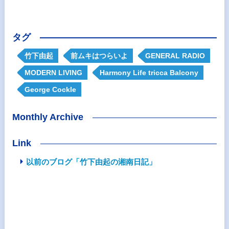
タグ
竹下由起
前ムキはつらいよ
GENERAL RADIO
MODERN LIVING
Harmony Life tricca Balcony
George Cockle
Monthly Archive
Link
以前のブログ「竹下由起の湘南日記」