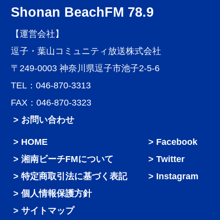
Shonan BeachFM 78.9
【運営会社】
逗子・葉山コミュニティ放送株式会社
〒249-0003 神奈川県逗子市池子2-5-6
TEL：046-870-3313
FAX：046-870-3323
> お問い合わせ
HOME
Facebook
湘南ビーチFMについて
Twitter
特定商取引法に基づく表記
Instagram
個人情報保護方針
サイトマップ