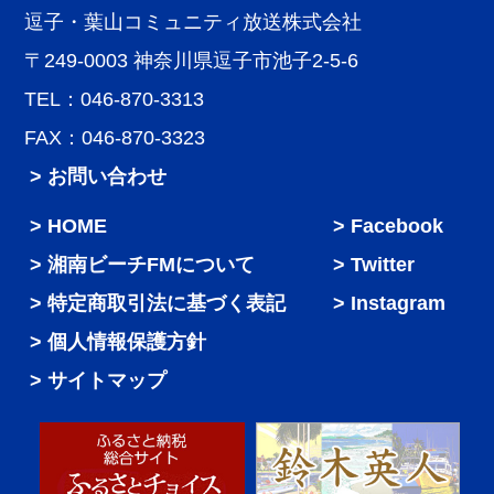
逗子・葉山コミュニティ放送株式会社
〒249-0003 神奈川県逗子市池子2-5-6
TEL：046-870-3313
FAX：046-870-3323
> お問い合わせ
HOME
Facebook
湘南ビーチFMについて
Twitter
特定商取引法に基づく表記
Instagram
個人情報保護方針
サイトマップ