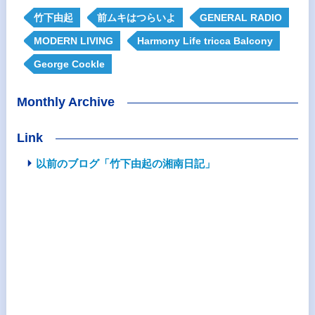
竹下由起
前ムキはつらいよ
GENERAL RADIO
MODERN LIVING
Harmony Life tricca Balcony
George Cockle
Monthly Archive
Link
以前のブログ「竹下由起の湘南日記」