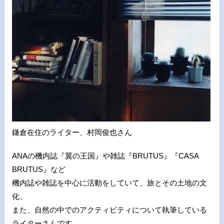
鎌倉在住のライター、村岡俊也さん
ANAの機内誌『翼の王国』や雑誌『BRUTUS』『CASA
BRUTUS』など
機内誌や雑誌を中心に活動をしていて、旅とその土地の文
化、
また、自然の中でのアクティビティについて執筆している
ライターさんです。