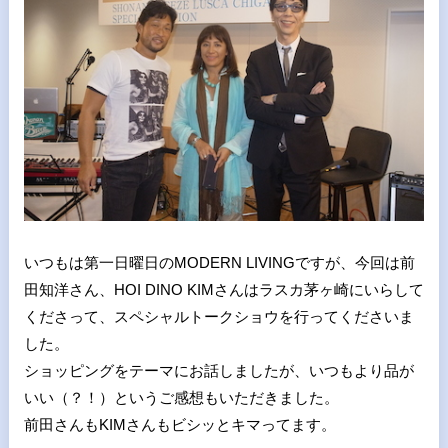
いつもは第一日曜日のMODERN LIVINGですが、今回は前
田知洋さん、HOI DINO KIMさんはラスカ茅ヶ崎にいらして
くださって、スペシャルトークショウを行ってくださいま
した。
ショッピングをテーマにお話しましたが、いつもより品が
いい（？！）というご感想もいただきました。
前田さんもKIMさんもビシッとキマってます。