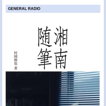
GENERAL RADIO