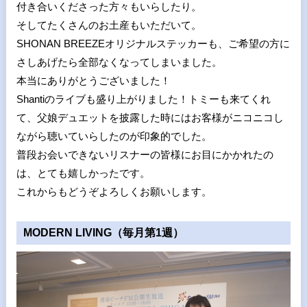
付き合いくださった方々もいらしたり。
そしてたくさんのお土産もいただいて。
SHONAN BREEZEオリジナルステッカーも、ご希望の方に
さしあげたら全部なくなってしまいました。
本当にありがとうございました！
Shantiのライブも盛り上がりました！トミーも来てくれ
て、父娘デュエットを披露した時にはお客様がニコニコし
ながら聴いていらしたのが印象的でした。
普段お会いできないリスナーの皆様にお目にかかれたの
は、とても嬉しかったです。
これからもどうぞよろしくお願いします。
MODERN LIVING（毎月第1週）