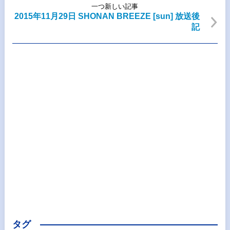
一つ新しい記事
2015年11月29日 SHONAN BREEZE [sun] 放送後
記
タグ