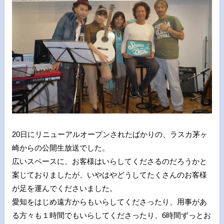
20日にリニューアルオープンされたばかりの、ラスカ茅ヶ
崎からの公開生放送でした。
広いスペースに、お客様はいらしてくださるのだろうかと
案じておりましたが、いやはやどうしてたくさんのお客様
が足を運んでくださいました。
愛知をはじめ遠方からもいらしてくださったり、用事があ
る方々も１時間でもいらしてくださったり、6時間ずっとお