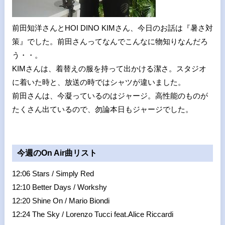
前田知洋さんとHOI DINO KIMさん、今日のお話は『暑さ対
策』でした。前田さんってなんでこんなに物知りなんだろ
う・・。
KIMさんは、着替えの服を持って出かける潔さ。スタジオ
に着いた時と、放送の時ではシャツが違いました。
前田さんは、今凝っているのはジャージ。高性能のものが
たくさん出ているので、勿論本日もジャージでした。
今週のOn Air曲リスト
12:06 Stars / Simply Red
12:10 Better Days / Workshy
12:20 Shine On / Mario Biondi
12:24 The Sky / Lorenzo Tucci feat.Alice Riccardi