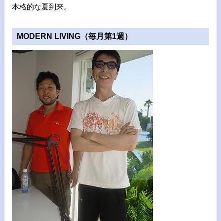
本格的な夏到来。
MODERN LIVING（毎月第1週）