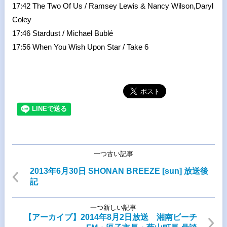
17:42 The Two Of Us / Ramsey Lewis & Nancy Wilson,Daryl
Coley
17:46 Stardust / Michael Bublé
17:56 When You Wish Upon Star / Take 6
一つ古い記事
2013年6月30日 SHONAN BREEZE [sun] 放送後
記
一つ新しい記事
【アーカイブ】2014年8月2日放送 湘南ビーチ