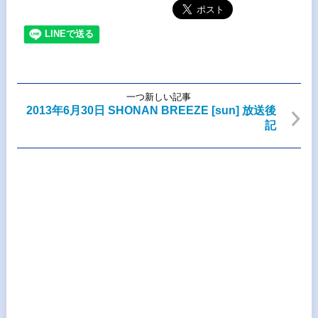
一つ新しい記事
2013年6月30日 SHONAN BREEZE [sun] 放送後
記