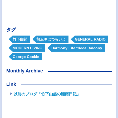
タグ
竹下由起
前ムキはつらいよ
GENERAL RADIO
MODERN LIVING
Harmony Life tricca Balcony
George Cockle
Monthly Archive
Link
以前のブログ「竹下由起の湘南日記」