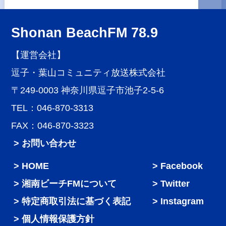
Shonan BeachFM 78.9
【運営会社】
逗子・葉山コミュニティ放送株式会社
〒249-0003 神奈川県逗子市池子2-5-6
TEL：046-870-3313
FAX：046-870-3323
> お問い合わせ
HOME
Facebook
湘南ビーチFMについて
Twitter
特定商取引法に基づく表記
Instagram
個人情報保護方針