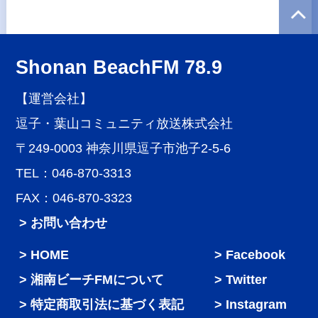
Shonan BeachFM 78.9
【運営会社】
逗子・葉山コミュニティ放送株式会社
〒249-0003 神奈川県逗子市池子2-5-6
TEL：046-870-3313
FAX：046-870-3323
> お問い合わせ
HOME
Facebook
湘南ビーチFMについて
Twitter
特定商取引法に基づく表記
Instagram