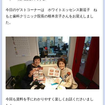
今日のゲストコーナーは ホワイトエッセンス新逗子 ね
もと歯科クリニック院長の根本京子さんをお迎えしまし
た。
今回も資料を手にわかりやすく楽しくお話くださいまし