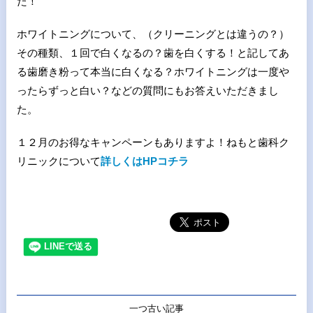
た！
ホワイトニングについて、（クリーニングとは違うの？）
その種類、１回で白くなるの？歯を白くする！と記してあ
る歯磨き粉って本当に白くなる？ホワイトニングは一度や
ったらずっと白い？などの質問にもお答えいただきまし
た。
１２月のお得なキャンペーンもありますよ！ねもと歯科ク
リニックについて
詳しくはHPコチラ
一つ古い記事