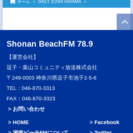
ホーム
DAILY ZUSHI HAYAMA
Shonan BeachFM 78.9
【運営会社】
逗子・葉山コミュニティ放送株式会社
〒249-0003 神奈川県逗子市池子2-5-6
TEL：046-870-3313
FAX：046-870-3323
> お問い合わせ
HOME
Facebook
湘南ビーチFMについて
Twitter