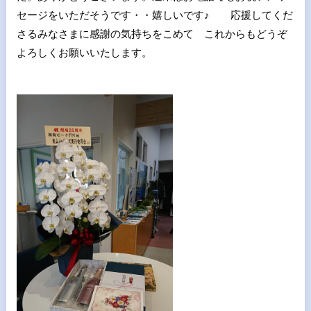
セージをいただそうです・・嬉しいです♪ 応援してくだ
さるみなさまに感謝の気持ちをこめて これからもどうぞ
よろしくお願いいたします。