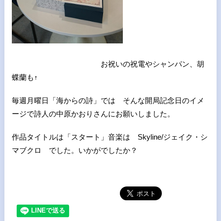
お祝いの祝電やシャンパン、胡
蝶蘭も↑
毎週月曜日「海からの詩」では そんな開局記念日のイメ
ージで詩人の中原かおりさんにお願いしました。
作品タイトルは「スタート」音楽は Skyline/ジェイク・シ
マブクロ でした。いかがでしたか？