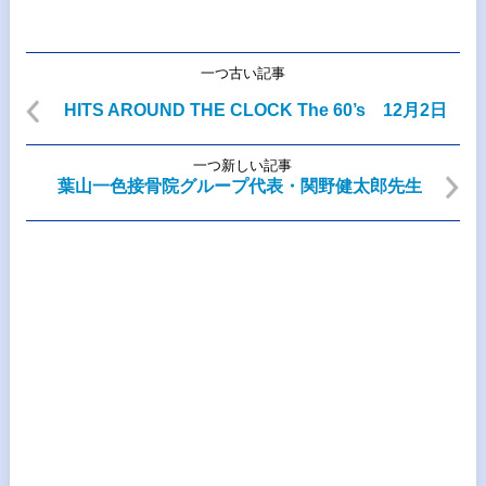
一つ古い記事
HITS AROUND THE CLOCK The 60’s 12月2日
一つ新しい記事
葉山一色接骨院グループ代表・関野健太郎先生