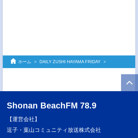
ホーム
DAILY ZUSHI HAYAMA FRIDAY
Shonan BeachFM 78.9
【運営会社】
逗子・葉山コミュニティ放送株式会社