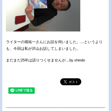
ライターの堀祐一さんにお話を伺いました。…というより
も、今回は私が沢山お話してしまいました。
まだまだ25年は語りつくせませんが…by shindo