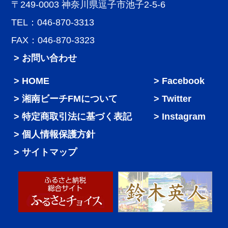
〒249-0003 神奈川県逗子市池子2-5-6
TEL：046-870-3313
FAX：046-870-3323
> お問い合わせ
HOME
Facebook
湘南ビーチFMについて
Twitter
特定商取引法に基づく表記
Instagram
個人情報保護方針
サイトマップ