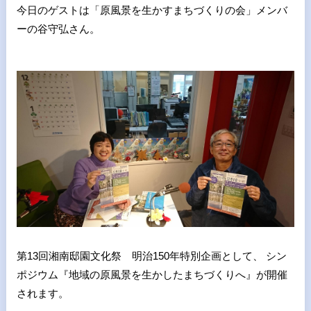
今日のゲストは「原風景を生かすまちづくりの会」メンバ
ーの谷守弘さん。
第13回湘南邸園文化祭 明治150年特別企画として、 シン
ポジウム『地域の原風景を生かしたまちづくりへ』が開催
されます。