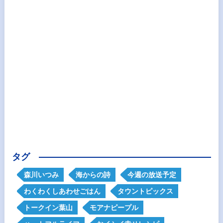
タグ
森川いつみ
海からの詩
今週の放送予定
わくわくしあわせごはん
タウントピックス
トークイン葉山
モアナピープル