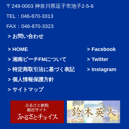
〒249-0003 神奈川県逗子市池子2-5-6
TEL：046-870-3313
FAX：046-870-3323
> お問い合わせ
HOME
Facebook
湘南ビーチFMについて
Twitter
特定商取引法に基づく表記
Instagram
個人情報保護方針
サイトマップ