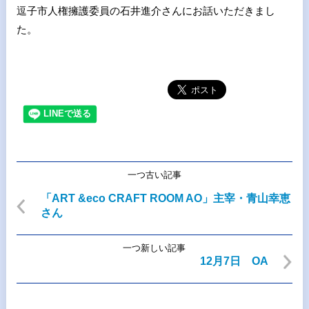
逗子市人権擁護委員の石井進介さんにお話いただきまし
た。
一つ古い記事
「ART &eco CRAFT ROOM AO」主宰・青山幸恵
さん
一つ新しい記事
12月7日 OA