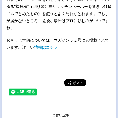
ゆる”松居棒”（割り箸に布かキッチンペーパーを巻きつけ輪
ゴムでとめたもの）を使うとよく汚れがとれます。でも手
が届かないところ、危険な場所はプロに頼むのがいいです
ね。
おそうじ本舗については マガジン５２号にも掲載されて
います。詳しい
情報はコチラ
一つ古い記事