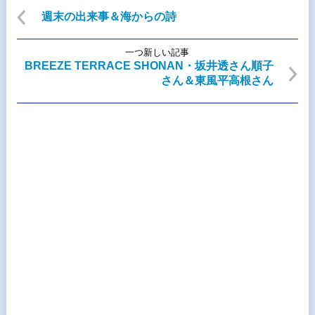
週末の出来事＆海からの詩
一つ新しい記事
BREEZE TERRACE SHONAN・坂井透さん順子
さん＆東風平高根さん