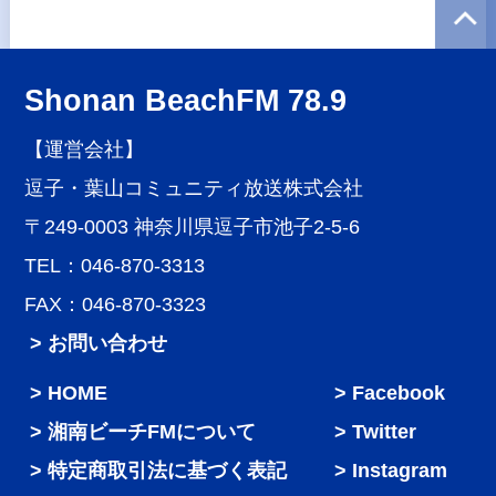
Shonan BeachFM 78.9
【運営会社】
逗子・葉山コミュニティ放送株式会社
〒249-0003 神奈川県逗子市池子2-5-6
TEL：046-870-3313
FAX：046-870-3323
> お問い合わせ
HOME
Facebook
湘南ビーチFMについて
Twitter
特定商取引法に基づく表記
Instagram