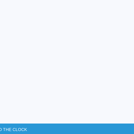
D THE CLOCK