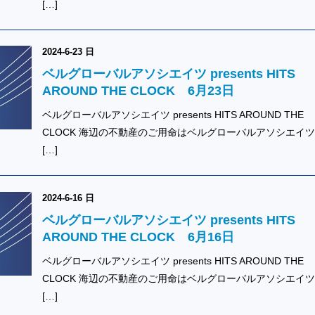
[…]
2024-6-23 日
ベルグローバルアソシエイツ presents HITS
AROUND THE CLOCK 6月23日
ベルグローバルアソシエイツ presents HITS AROUND THE
CLOCK 海辺の不動産のご用命はベルグローバルアソシエイ
[…]
2024-6-16 日
ベルグローバルアソシエイツ presents HITS
AROUND THE CLOCK 6月16日
ベルグローバルアソシエイツ presents HITS AROUND THE
CLOCK 海辺の不動産のご用命はベルグローバルアソシエイ
[…]