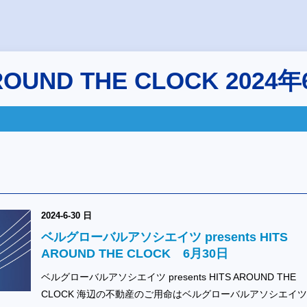
ROUND THE CLOCK 2024
2024-6-30 日
ベルグローバルアソシエイツ presents HITS
AROUND THE CLOCK 6月30日
ベルグローバルアソシエイツ presents HITS AROUND THE
CLOCK 海辺の不動産のご用命はベルグローバルアソシエイ