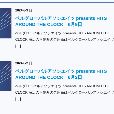
2024-6-9 日
ベルグローバルアソシエイツ presents HITS
AROUND THE CLOCK 6月9日
ベルグローバルアソシエイツ presents HITS AROUND THE
CLOCK 海辺の不動産のご用命はベルグローバルアソシエイ
[…]
2024-6-2 日
ベルグローバルアソシエイツ presents HITS
AROUND THE CLOCK 6月2日
ベルグローバルアソシエイツ presents HITS AROUND THE
CLOCK 海辺の不動産のご用命はベルグローバルアソシエイ
[…]