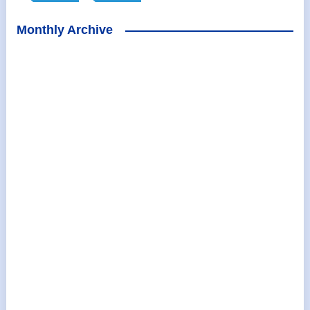
Monthly Archive