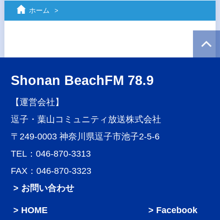
ホーム
Shonan BeachFM 78.9
【運営会社】
逗子・葉山コミュニティ放送株式会社
〒249-0003 神奈川県逗子市池子2-5-6
TEL：046-870-3313
FAX：046-870-3323
> お問い合わせ
HOME
Facebook