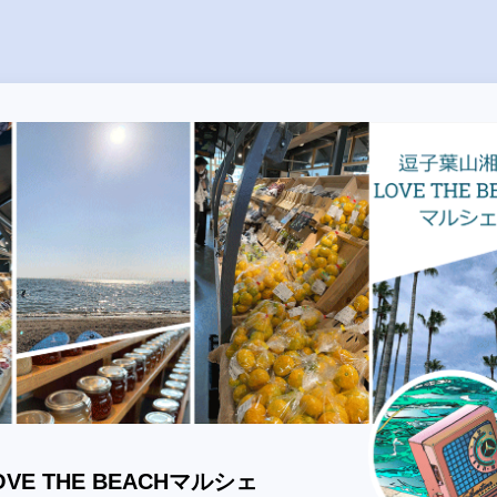
VE THE BEACHマルシェ