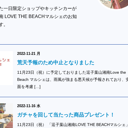
た一日限定ショップやキッチンカーが
LOVE THE BEACHマルシェのお知
す。
2022-11-21 月
荒天予報のため中止となりました
11月23日（祝）に予定しておりました逗子葉山湘南Love the
Beach マルシェは、雨風が強まる悪天候が予報されており、
面を考慮 […]
2022-11-16 水
ガチャを回して当たった商品プレゼント！
11月23日（祝） 「逗子葉山湘南LOVE THE BEACHマルシェ