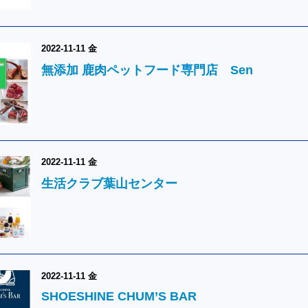
2022-11-11 金
無添加 鹿肉ペットフード専門店 Sen
2022-11-11 金
生活クラブ葉山センター
2022-11-11 金
SHOESHINE CHUM’S BAR