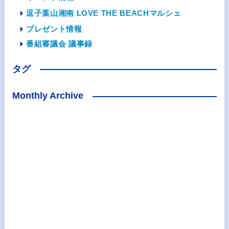
逗子葉山湘南 LOVE THE BEACHマルシェ
プレゼント情報
番組審議会 議事録
タグ
Monthly Archive