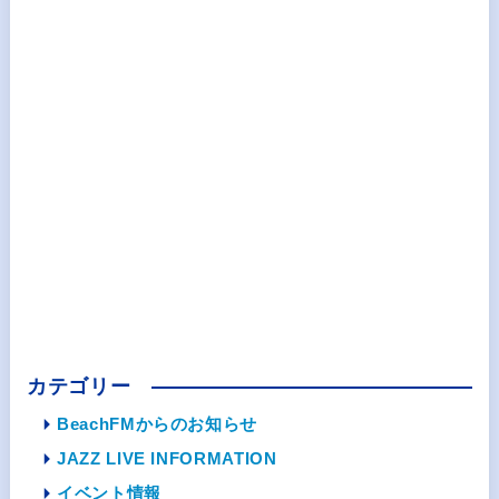
カテゴリー
BeachFMからのお知らせ
JAZZ LIVE INFORMATION
イベント情報