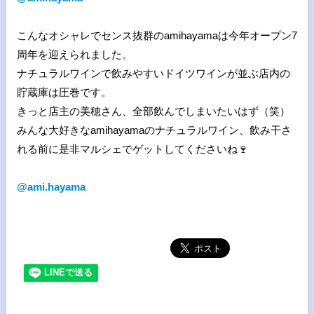
こんなオシャレでセンス抜群のamihayamaは今年オープン7
周年を迎えられました。
ナチュラルワインで飲みやすいドイツワインが並ぶ店内の
貯蔵庫は圧巻です。
きっと店主の美穂さん、全部飲んでしまいたいはず（笑）
みんな大好きなamihayamaのナチュラルワイン、飲み干さ
れる前に是非マルシェでゲットしてくださいね🍷
@ami.hayama