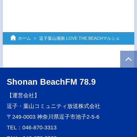
ホーム
逗子葉山湘南 LOVE THE BEACHマルシェ
Shonan BeachFM 78.9
【運営会社】
逗子・葉山コミュニティ放送株式会社
〒249-0003 神奈川県逗子市池子2-5-6
TEL：046-870-3313