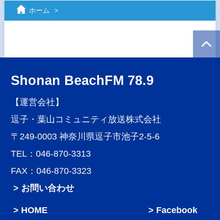
ホーム
Shonan BeachFM 78.9
【運営会社】
逗子・葉山コミュニティ放送株式会社
〒249-0003 神奈川県逗子市池子2-5-6
TEL：046-870-3313
FAX：046-870-3323
> お問い合わせ
HOME
Facebook