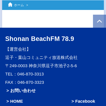
ホーム
Shonan BeachFM 78.9
【運営会社】
逗子・葉山コミュニティ放送株式会社
〒249-0003 神奈川県逗子市池子2-5-6
TEL：046-870-3313
FAX：046-870-3323
> お問い合わせ
HOME
Facebook