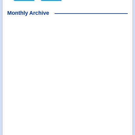
Monthly Archive