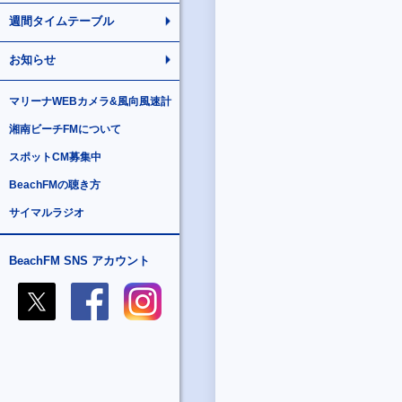
週間タイムテーブル
お知らせ
マリーナWEBカメラ&風向風速計
湘南ビーチFMについて
スポットCM募集中
BeachFMの聴き方
サイマルラジオ
BeachFM SNS アカウント