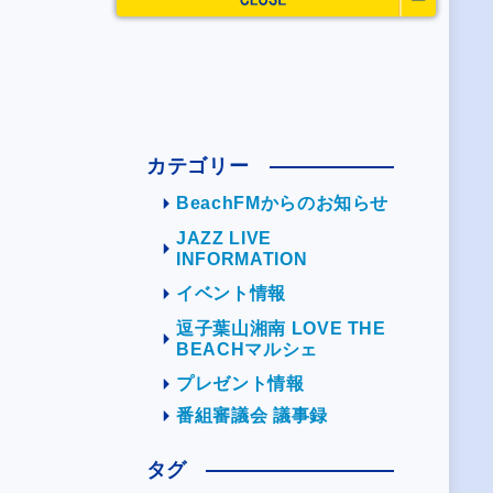
カテゴリー
BeachFMからのお知らせ
JAZZ LIVE
INFORMATION
イベント情報
逗子葉山湘南 LOVE THE
BEACHマルシェ
プレゼント情報
番組審議会 議事録
タグ