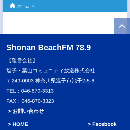
ホーム
Shonan BeachFM 78.9
【運営会社】
逗子・葉山コミュニティ放送株式会社
〒249-0003 神奈川県逗子市池子2-5-6
TEL：046-870-3313
FAX：046-870-3323
> お問い合わせ
HOME
Facebook