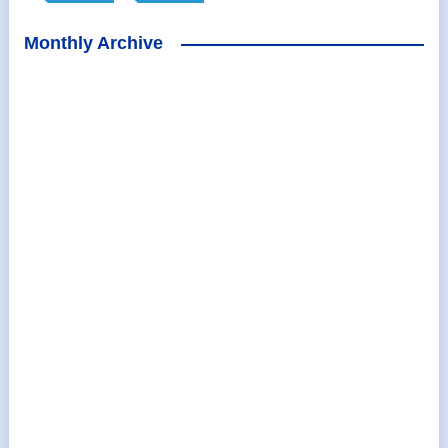
Monthly Archive