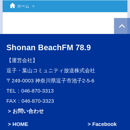
ホーム
Shonan BeachFM 78.9
【運営会社】
逗子・葉山コミュニティ放送株式会社
〒249-0003 神奈川県逗子市池子2-5-6
TEL：046-870-3313
FAX：046-870-3323
> お問い合わせ
HOME
Facebook