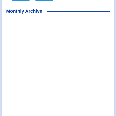
Monthly Archive