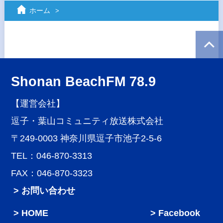
ホーム
Shonan BeachFM 78.9
【運営会社】
逗子・葉山コミュニティ放送株式会社
〒249-0003 神奈川県逗子市池子2-5-6
TEL：046-870-3313
FAX：046-870-3323
> お問い合わせ
HOME
Facebook