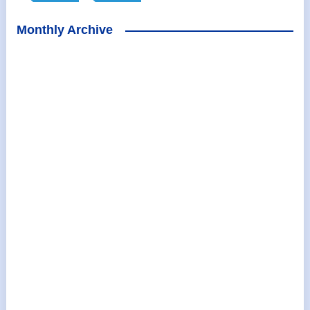
Monthly Archive