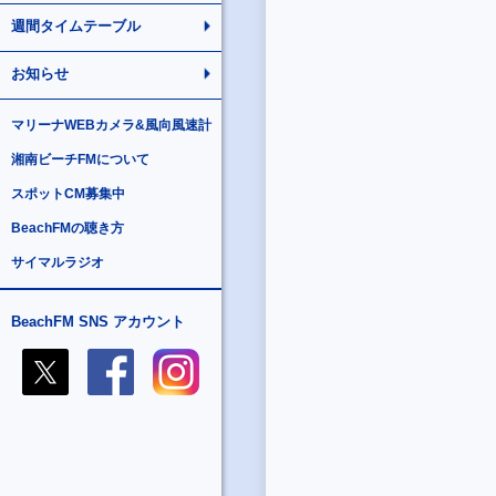
週間タイムテーブル
お知らせ
マリーナWEBカメラ&風向風速計
湘南ビーチFMについて
スポットCM募集中
BeachFMの聴き方
サイマルラジオ
BeachFM SNS アカウント