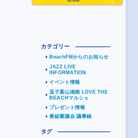
カテゴリー
BeachFMからのお知らせ
JAZZ LIVE
INFORMATION
イベント情報
逗子葉山湘南 LOVE THE
BEACHマルシェ
プレゼント情報
番組審議会 議事録
タグ