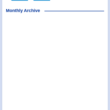
Monthly Archive