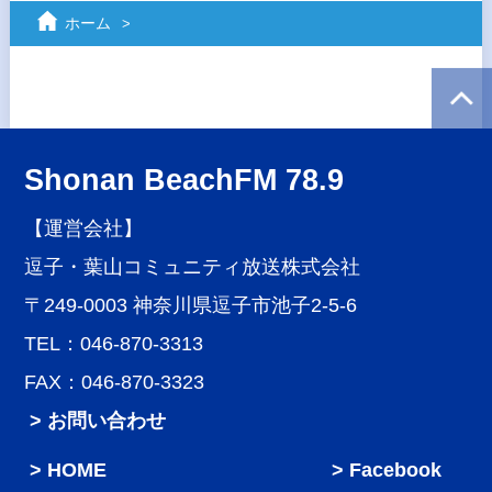
ホーム
Shonan BeachFM 78.9
【運営会社】
逗子・葉山コミュニティ放送株式会社
〒249-0003 神奈川県逗子市池子2-5-6
TEL：046-870-3313
FAX：046-870-3323
> お問い合わせ
HOME
Facebook