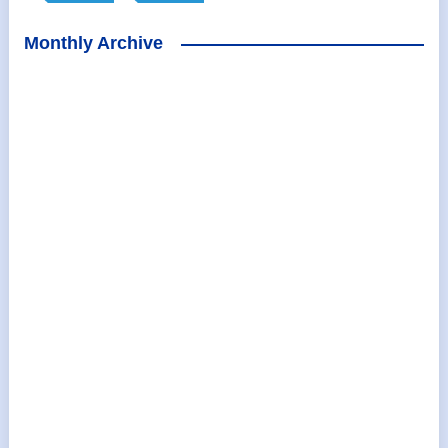
Monthly Archive