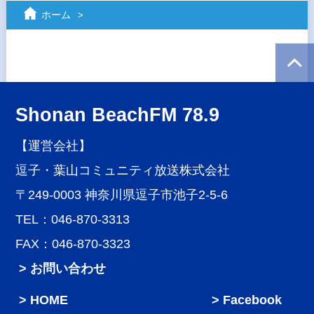
ホーム
Shonan BeachFM 78.9
【運営会社】
逗子・葉山コミュニティ放送株式会社
〒249-0003 神奈川県逗子市池子2-5-6
TEL：046-870-3313
FAX：046-870-3323
> お問い合わせ
HOME
Facebook