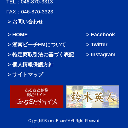
TEL：046-870-3313
FAX：046-870-3323
> お問い合わせ
HOME
Facebook
湘南ビーチFMについて
Twitter
特定商取引法に基づく表記
Instagram
個人情報保護方針
サイトマップ
Copyright©Shonan BeachFM All Rights Reserved.