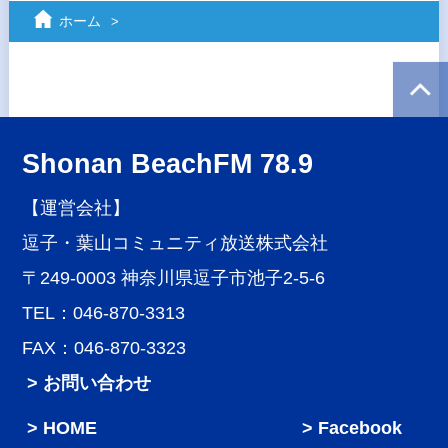
ホーム
Shonan BeachFM 78.9
【運営会社】
逗子・葉山コミュニティ放送株式会社
〒249-0003 神奈川県逗子市池子2-5-6
TEL：046-870-3313
FAX：046-870-3323
> お問い合わせ
HOME
Facebook