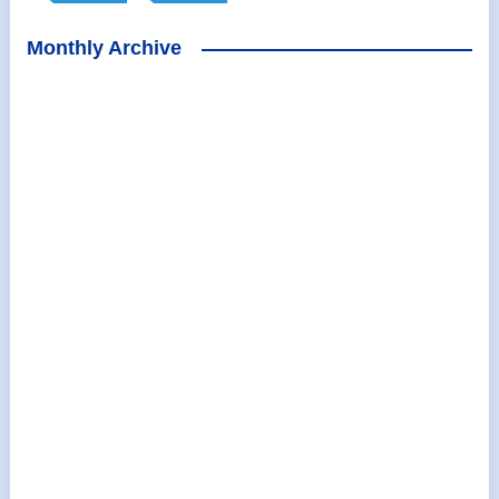
Monthly Archive