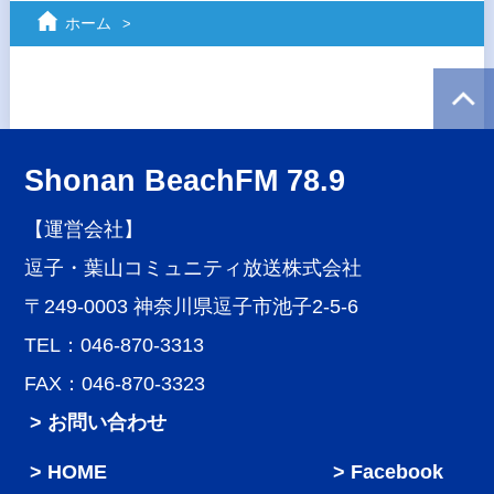
ホーム
Shonan BeachFM 78.9
【運営会社】
逗子・葉山コミュニティ放送株式会社
〒249-0003 神奈川県逗子市池子2-5-6
TEL：046-870-3313
FAX：046-870-3323
> お問い合わせ
HOME
Facebook