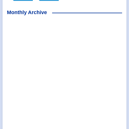
Monthly Archive