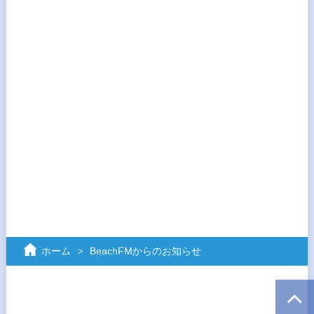
ホーム
BeachFMからのお知らせ