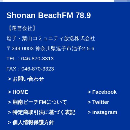
Shonan BeachFM 78.9
【運営会社】
逗子・葉山コミュニティ放送株式会社
〒249-0003 神奈川県逗子市池子2-5-6
TEL：046-870-3313
FAX：046-870-3323
> お問い合わせ
HOME
Facebook
湘南ビーチFMについて
Twitter
特定商取引法に基づく表記
Instagram
個人情報保護方針