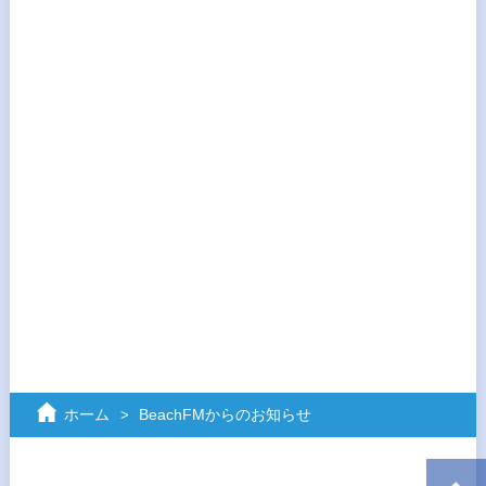
ホーム
BeachFMからのお知らせ