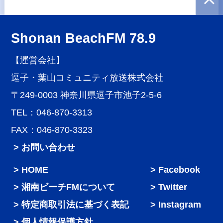
Shonan BeachFM 78.9
【運営会社】
逗子・葉山コミュニティ放送株式会社
〒249-0003 神奈川県逗子市池子2-5-6
TEL：046-870-3313
FAX：046-870-3323
> お問い合わせ
HOME
Facebook
湘南ビーチFMについて
Twitter
特定商取引法に基づく表記
Instagram
個人情報保護方針